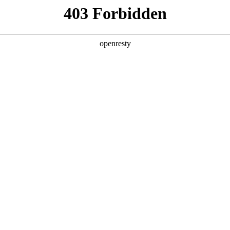
产品及服务
行业解决方案
合作伙伴
投资者关系