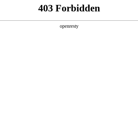
产品及服务
行业解决方案
合作伙伴
投资者关系