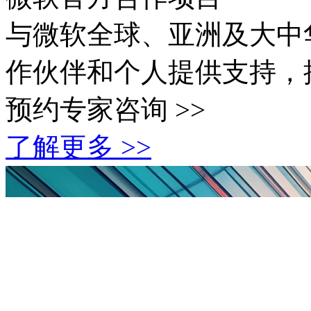
与微软全球、亚洲及大中华
作伙伴和个人提供支持
预约专家咨询 >>
了解更多 >>