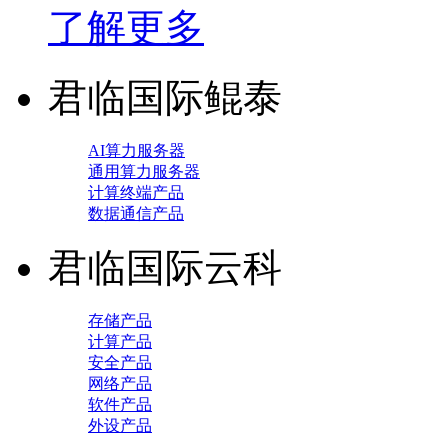
了解更多
君临国际鲲泰
AI算力服务器
通用算力服务器
计算终端产品
数据通信产品
君临国际云科
存储产品
计算产品
安全产品
网络产品
软件产品
外设产品