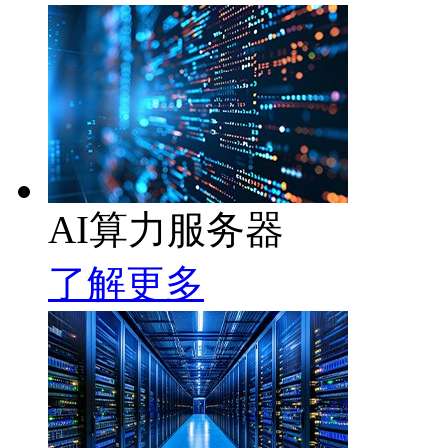
AI算力服务器
了解更多