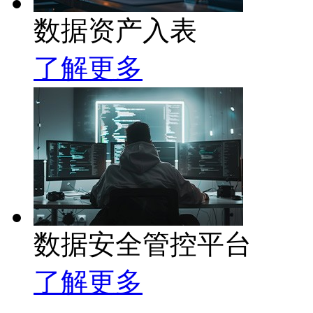
数据资产入表
了解更多
数据安全管控平台
了解更多