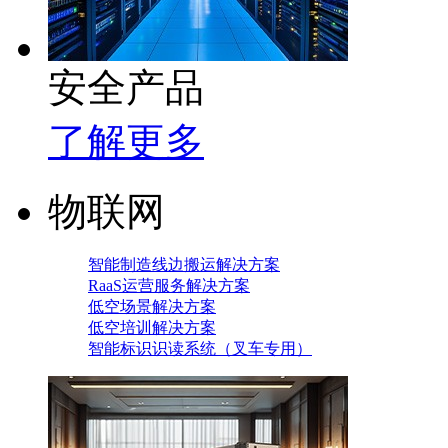
安全产品
了解更多
物联网
智能制造线边搬运解决方案
RaaS运营服务解决方案
低空场景解决方案
低空培训解决方案
智能标识识读系统（叉车专用）