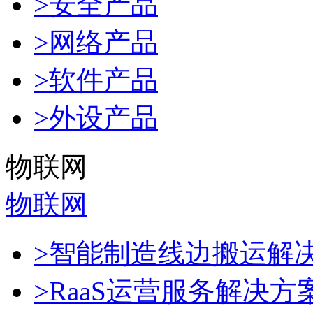
>安全产品
>网络产品
>软件产品
>外设产品
物联网
物联网
>智能制造线边搬运解
>RaaS运营服务解决方