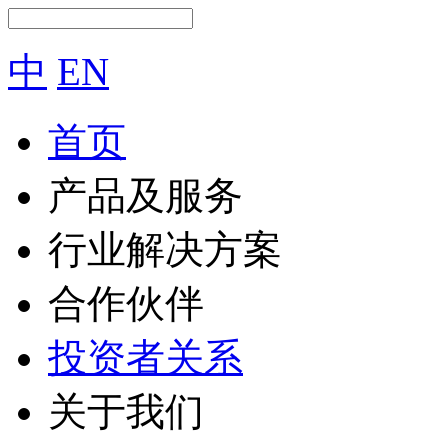
中
EN
首页
产品及服务
行业解决方案
合作伙伴
投资者关系
关于我们