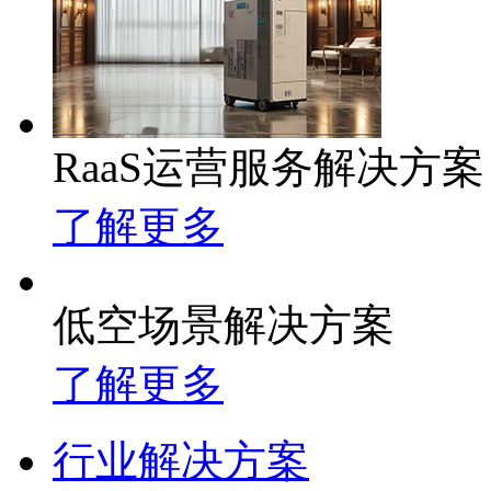
RaaS运营服务解决方案
了解更多
低空场景解决方案
了解更多
行业解决方案